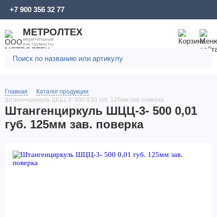
+7 900 356 32 77
МЕТРОЛТЕХ
мерительные
инструменты
Главная
Каталог продукции
Штангенциркуль ШЦЦ-3- 500 0,01 губ. 125мм зав. поверка
Штангенциркуль ШЦЦ-3- 500 0,01
губ. 125мм зав. поверка