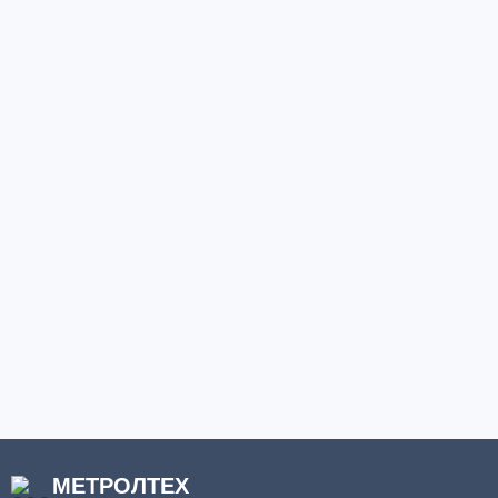
МЕТРОЛТЕХ