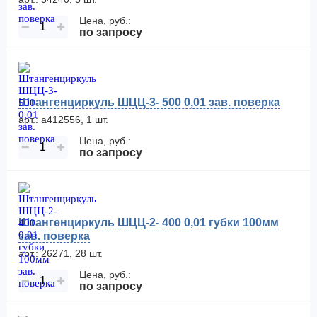
Цена, руб.:
−
+
по запросу
Штангенциркуль ШЦЦ-3- 500 0,01 зав. поверка
арт.: а412556, 1 шт.
Цена, руб.:
−
+
по запросу
Штангенциркуль ШЦЦ-2- 400 0,01 губки 100мм
зав. поверка
арт.: 26271, 28 шт.
Цена, руб.:
−
+
по запросу