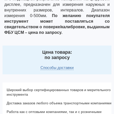
дисплее, предназначен для измерения наружных и
внутренних размеров, интервалов. Диапазон
измерения 0-
5
00мм.
По желанию покупателя
инструмент может поставляться со
свидетельством о поверке/калибровке, выданным
ФБУ ЦСМ – цена по запросу.
Цена товара:
по запросу
Способы доставки
Широкий выбор сертифицированных товаров и мерительного
инструмента
Доставка заказов любого объема транспортными компаниями
Работа как с оптовыми компаниями, так и с розничными