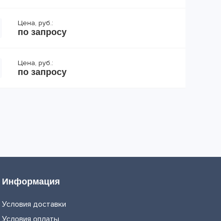
Цена, руб.:
по запросу
Цена, руб.:
по запросу
Информация
Условия доставки
Условия оплаты