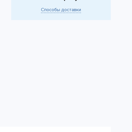
Способы доставки