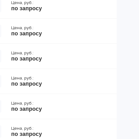
Цена, руб.:
по запросу
Цена, руб.:
по запросу
Цена, руб.:
по запросу
Цена, руб.:
по запросу
Цена, руб.:
по запросу
Цена, руб.:
по запросу