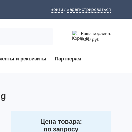
Войти
/
Зарегистрироваться
Ваша корзина:
0.00 руб.
менты и реквизиты
Партнерам
ng
Цена товара:
по запросу