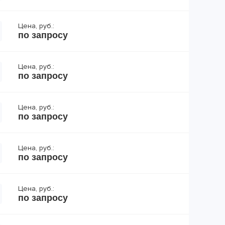
Цена, руб.:
по запросу
Цена, руб.:
по запросу
Цена, руб.:
по запросу
Цена, руб.:
по запросу
Цена, руб.:
по запросу