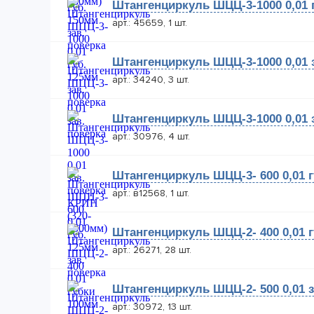
Штангенциркуль ШЦЦ-3-1000 0,01 г
арт.: 45659, 1 шт.
Штангенциркуль ШЦЦ-3-1000 0,01 
арт.: 34240, 3 шт.
Штангенциркуль ШЦЦ-3-1000 0,01 
арт.: 30976, 4 шт.
Штангенциркуль ШЦЦ-3- 600 0,01 г
арт.: в12568, 1 шт.
Штангенциркуль ШЦЦ-2- 400 0,01 г
арт.: 26271, 28 шт.
Штангенциркуль ШЦЦ-2- 500 0,01 
арт.: 30972, 13 шт.