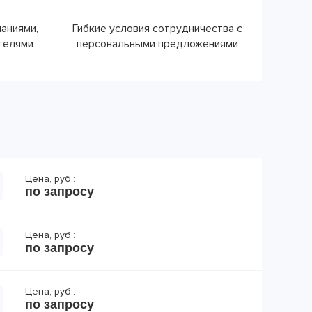
паниями,
Гибкие условия сотрудничества с
ателями
персональными предложениями
Цена, руб.:
по запросу
Цена, руб.:
по запросу
Цена, руб.:
по запросу