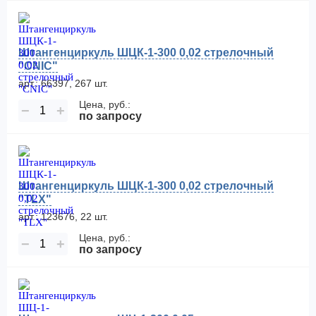
Штангенциркуль ШЦК-1-300 0,02 стрелочный
"CNIC"
арт.: 66397, 267 шт.
Цена, руб.:
−
+
по запросу
Штангенциркуль ШЦК-1-300 0,02 стрелочный
"TLX"
арт.: 123676, 22 шт.
Цена, руб.:
−
+
по запросу