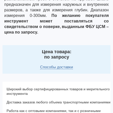
предназначен для измерения наружных и внутренних
размеров, а также для измерения глубин. Диапазон
измерения 0-300мм.
По желанию покупателя
инструмент может поставляться со
свидетельством о поверке, выданным ФБУ ЦСМ –
цена по запросу.
Цена товара:
по запросу
Способы доставки
Широкий выбор сертифицированных товаров и мерительного
инструмента
Доставка заказов любого объема транспортными компаниями
Работа как с оптовыми компаниями, так и с розничными