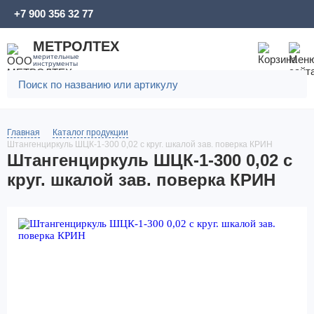
+7 900 356 32 77
МЕТРОЛТЕХ
мерительные
инструменты
Главная
Каталог продукции
Штангенциркуль ШЦК-1-300 0,02 с круг. шкалой зав. поверка КРИН
Штангенциркуль ШЦК-1-300 0,02 с
круг. шкалой зав. поверка КРИН