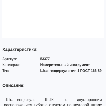
Характеристики:
Артикул:
53377
Категория:
Измерительный инструмент
Тип:
Штангенциркули тип 1 ГОСТ 166-89
Описание:
Штангенциркуль ШЦК-I с двусторонним
расположением губок с отсчетом по круговой шкале