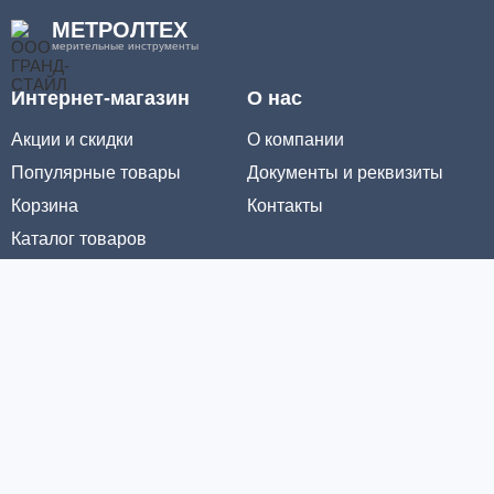
МЕТРОЛТЕХ
мерительные инструменты
Интернет-магазин
О нас
Акции и скидки
О компании
Популярные товары
Документы и реквизиты
Корзина
Контакты
Каталог товаров
Информация
Условия доставки
Условия оплаты
Личный кабинет
Партнерам