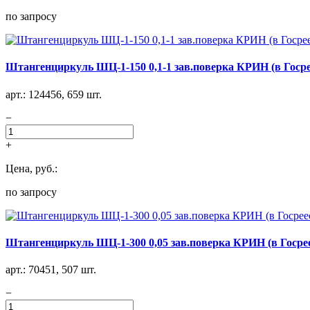
по запросу
Штангенциркуль ШЦ-1-150 0,1-1 зав.поверка КРИН (в Госре
арт.: 124456, 659 шт.
−
+
Цена, руб.:
по запросу
Штангенциркуль ШЦ-1-300 0,05 зав.поверка КРИН (в Госрее
арт.: 70451, 507 шт.
−