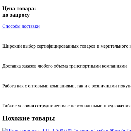
Цена товара:
по запросу
Способы доставки
Широкий выбор сертифицированных товаров и мерительного 
Доставка заказов любого объема транспортными компаниями
Работа как с оптовыми компаниями, так и с розничными покуп
Гибкие условия сотрудничества с персональными предложени
Похожие товары