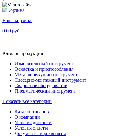
Ваша корзина:
0.00 руб.
Каталог продукции
Измерительный инструмент
Оснастка и приспособления
Металлорежущий инструмент
Слесарно-монтажный инструмент
Сварочное оборудование
Пневматический инструмент
Показать все категории
Каталог товаров
О компании
Условия доставки
Условия оплаты
Документы и реквизиты