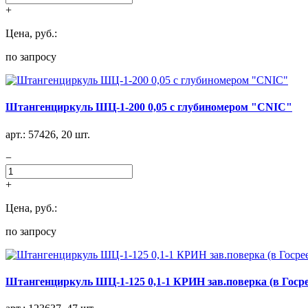
+
Цена, руб.:
по запросу
Штангенциркуль ШЦ-1-200 0,05 с глубиномером "CNIC"
арт.: 57426, 20 шт.
−
+
Цена, руб.:
по запросу
Штангенциркуль ШЦ-1-125 0,1-1 КРИН зав.поверка (в Госре