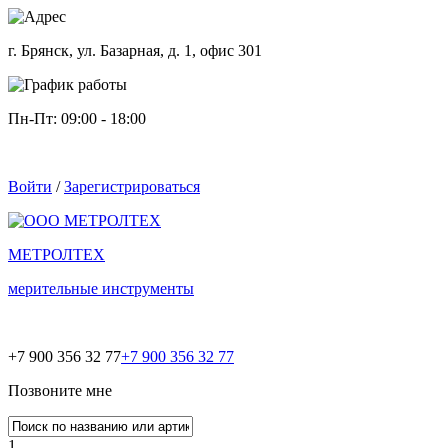
г. Брянск, ул. Базарная, д. 1, офис 301
Пн-Пт: 09:00 - 18:00
Войти
/
Зарегистрироваться
МЕТРОЛТЕХ
мерительные инструменты
+7 900 356 32 77
+7 900 356 32 77
Позвоните мне
1