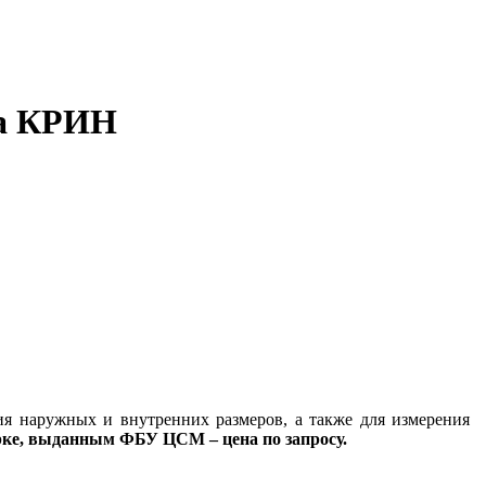
ка КРИН
я наружных и внутренних размеров, а также для измерения
рке, выданным ФБУ ЦСМ – цена по запросу.