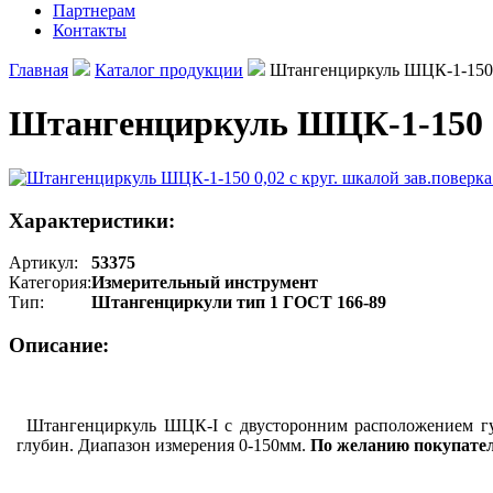
Партнерам
Контакты
Главная
Каталог продукции
Штангенциркуль ШЦК-1-150 0
Штангенциркуль ШЦК-1-150 0
Характеристики:
Артикул:
53375
Категория:
Измерительный инструмент
Тип:
Штангенциркули тип 1 ГОСТ 166-89
Описание:
Штангенциркуль ШЦК-I с двусторонним расположением губ
глубин. Диапазон измерения 0-150мм.
По желанию покупател