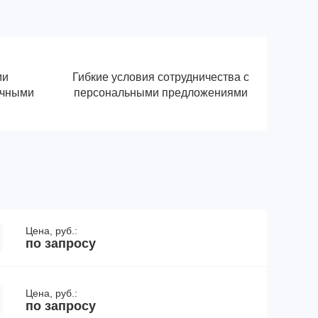
ми
Гибкие условия сотрудничества с
ичными
персональными предложениями
Цена, руб.:
по запросу
Цена, руб.:
по запросу