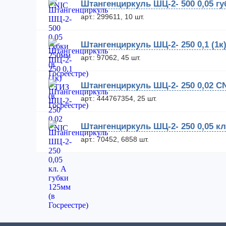
Штангенциркуль ШЦ-2- 500 0,05 гу
арт.: 299611, 10 шт.
Штангенциркуль ШЦ-2- 250 0,1 (1к
арт.: 97062, 45 шт.
Штангенциркуль ШЦ-2- 250 0,02 C
арт.: 444767354, 25 шт.
Штангенциркуль ШЦ-2- 250 0,05 кл
арт.: 70452, 6858 шт.