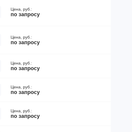
Цена, руб.:
по запросу
Цена, руб.:
по запросу
Цена, руб.:
по запросу
Цена, руб.:
по запросу
Цена, руб.:
по запросу