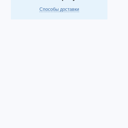
Способы доставки