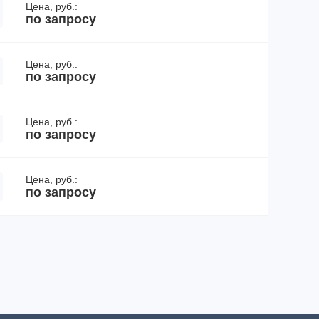
Цена, руб.:
по запросу
Цена, руб.:
по запросу
Цена, руб.:
по запросу
Цена, руб.:
по запросу