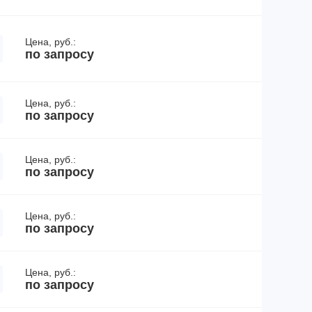
Цена, руб.:
по запросу
Цена, руб.:
по запросу
Цена, руб.:
по запросу
Цена, руб.:
по запросу
Цена, руб.:
по запросу