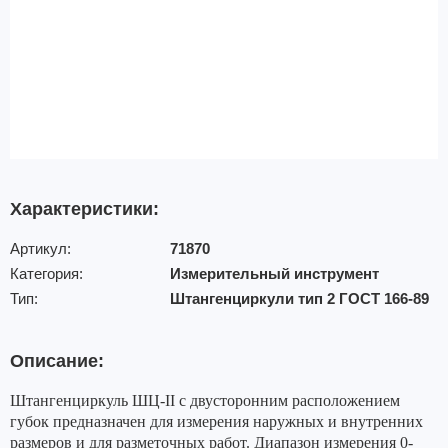
Характеристики:
Артикул:
71870
Категория:
Измерительный инструмент
Тип:
Штангенциркули тип 2 ГОСТ 166-89
Описание:
Штангенциркуль ШЦ-II с двусторонним расположением
губок предназначен для измерения наружных и внутренних
размеров и для разметочных работ. Диапазон измерения 0-