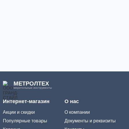
МЕТРОЛТЕХ
мерительные инструменты
Интернет-магазин
О нас
Акции и скидки
О компании
Популярные товары
Документы и реквизиты