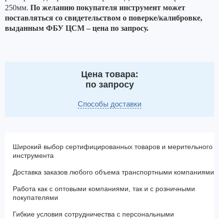
250мм.
По желанию покупателя инструмент может
поставляться со свидетельством о поверке/калибровке,
выданным ФБУ ЦСМ – цена по запросу.
Цена товара:
по запросу
Способы доставки
Широкий выбор сертифицированных товаров и мерительного
инструмента
Доставка заказов любого объема транспортными компаниями
Работа как с оптовыми компаниями, так и с розничными
покупателями
Гибкие условия сотрудничества с персональными