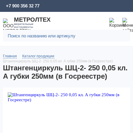
+7 900 356 32 77
МЕТРОЛТЕХ
мерительные
инструменты
Главная
Каталог продукции
Штангенциркуль ШЦ-2- 250 0,05 кл. А губки 250мм (в Госреестре)
Штангенциркуль ШЦ-2- 250 0,05 кл.
А губки 250мм (в Госреестре)