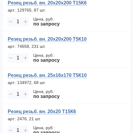
Резец резьб. вн. 20х20х200 Т15К6
арт.: 129765, 87 шт.
Цена, руб.:
−
+
по запросу
Резец резьб. вн. 20х20х200 Т5К10
арт.: 74658, 231 шт.
Цена, руб.:
−
+
по запросу
Резец резьб. вн. 25х16х170 Т5К10
арт.: 134972, 68 шт.
Цена, руб.:
−
+
по запросу
Резец резьб. вн. 20х20 Т15К6
арт.: 2476, 21 шт.
Цена, руб.:
−
+
по запросу