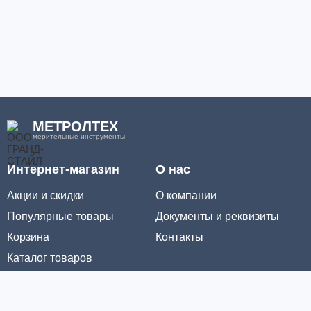
МЕТРОЛТЕХ
мерительные инструменты
Интернет-магазин
О нас
Акции и скидки
О компании
Популярные товары
Документы и реквизиты
Корзина
Контакты
Каталог товаров
Информация