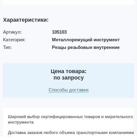
Характеристики:
Артикул:
105103
Категория:
Металлорежущий инструмент
Тип:
Резцы резьбовые внутренние
Цена товара:
по запросу
Способы доставки
Широкий выбор сертифицированных товаров и мерительного
инструмента
Доставка заказов любого объема транспортными компаниями