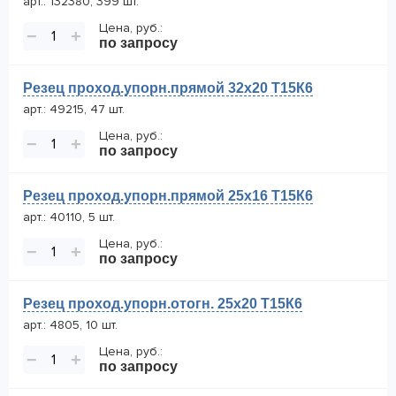
арт.: 132380, 399 шт.
Цена, руб.:
−
+
по запросу
Резец проход.упорн.прямой 32х20 Т15К6
арт.: 49215, 47 шт.
Цена, руб.:
−
+
по запросу
Резец проход.упорн.прямой 25х16 Т15К6
арт.: 40110, 5 шт.
Цена, руб.:
−
+
по запросу
Резец проход.упорн.отогн. 25х20 Т15К6
арт.: 4805, 10 шт.
Цена, руб.:
−
+
по запросу