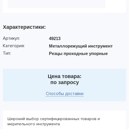
Характеристики:
Артикул:
49213
Категория:
Металлорежущий инструмент
Тип:
Резцы проходные упорные
Цена товара:
по запросу
Способы доставки
Широкий выбор сертифицированных товаров и
мерительного инструмента