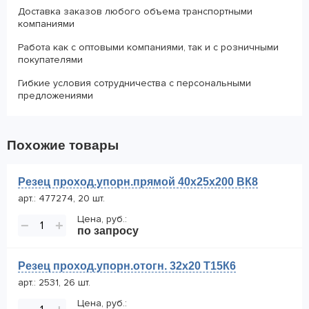
Доставка заказов любого объема транспортными
компаниями
Работа как с оптовыми компаниями, так и с розничными
покупателями
Гибкие условия сотрудничества с персональными
предложениями
Похожие товары
Резец проход.упорн.прямой 40х25х200 ВК8
арт.: 477274, 20 шт.
Цена, руб.:
−
+
по запросу
Резец проход.упорн.отогн. 32х20 Т15К6
арт.: 2531, 26 шт.
Цена, руб.: