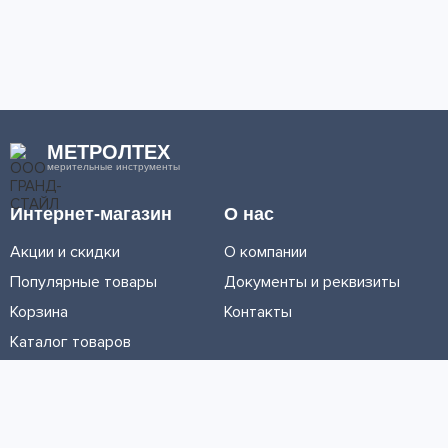
МЕТРОЛТЕХ
мерительные инструменты
Интернет-магазин
О нас
Акции и скидки
О компании
Популярные товары
Документы и реквизиты
Корзина
Контакты
Каталог товаров
Информация
Условия доставки