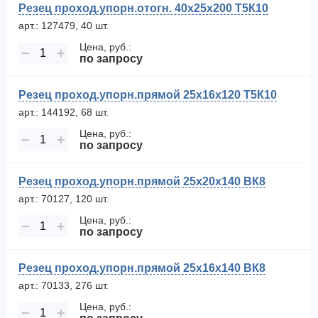
Резец проход.упорн.отогн. 40х25х200 Т5К10
арт.: 127479, 40 шт.
Цена, руб.:
−
+
по запросу
Резец проход.упорн.прямой 25х16х120 Т5К10
арт.: 144192, 68 шт.
Цена, руб.:
−
+
по запросу
Резец проход.упорн.прямой 25х20х140 ВК8
арт.: 70127, 120 шт.
Цена, руб.:
−
+
по запросу
Резец проход.упорн.прямой 25х16х140 ВК8
арт.: 70133, 276 шт.
Цена, руб.:
−
+