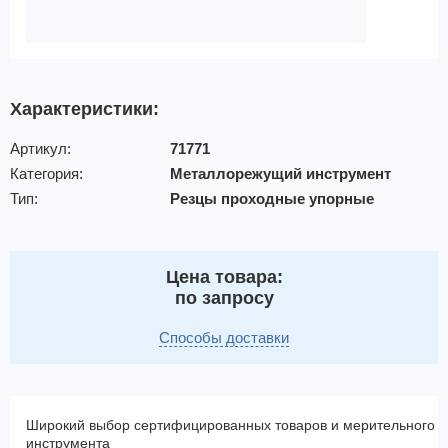
Характеристики:
Артикул:
71771
Категория:
Металлорежущий инструмент
Тип:
Резцы проходные упорные
Цена товара:
по запросу
Способы доставки
Широкий выбор сертифицированных товаров и мерительного
инструмента