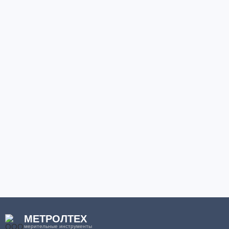
МЕТРОЛТЕХ
мерительные инструменты