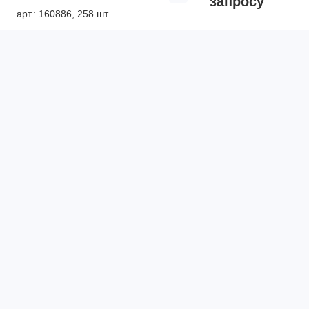
запросу
арт.: 160886, 258 шт.