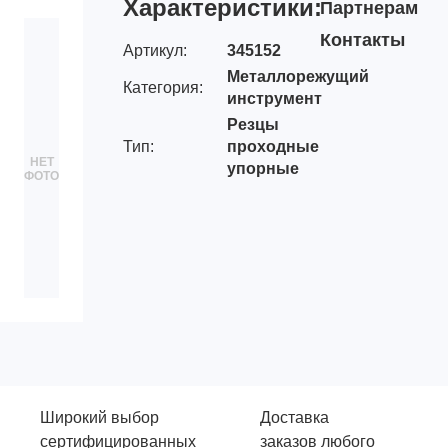
Характеристики:
Партнерам
Контакты
Артикул:
345152
Металлорежущий
Категория:
инструмент
Резцы
Тип:
проходные
НЕТ
упорные
ФОТО
Широкий выбор
Доставка
сертифицированных
заказов любого