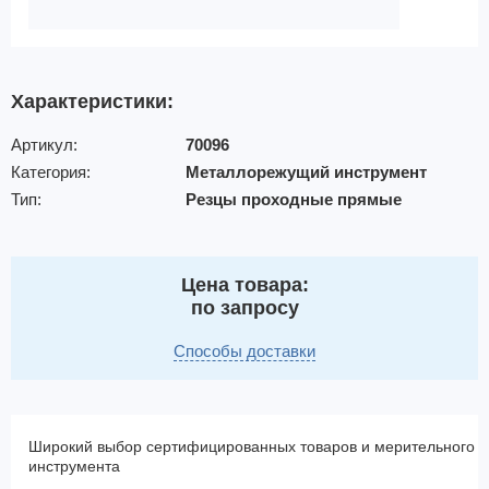
Характеристики:
Артикул:
70096
Категория:
Металлорежущий инструмент
Тип:
Резцы проходные прямые
Цена товара:
по запросу
Способы доставки
Широкий выбор сертифицированных товаров и мерительного
инструмента