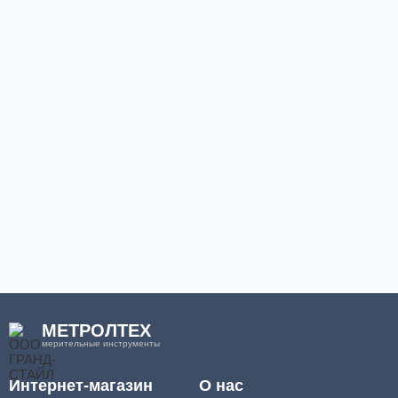
МЕТРОЛТЕХ
мерительные инструменты
Интернет-магазин
О нас