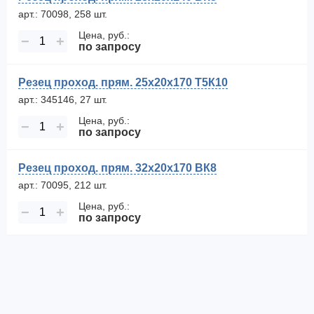
арт.: 70098, 258 шт.
Цена, руб.:
−
+
по запросу
Резец проход. прям. 25х20х170 Т5К10
арт.: 345146, 27 шт.
Цена, руб.:
−
+
по запросу
Резец проход. прям. 32х20х170 ВК8
арт.: 70095, 212 шт.
Цена, руб.:
−
+
по запросу