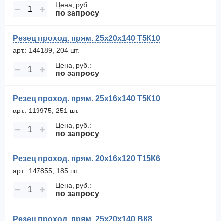
Цена, руб.:
−
+
по запросу
Резец проход. прям. 25х20х140 Т5К10
арт.: 144189, 204 шт.
Цена, руб.:
−
+
по запросу
Резец проход. прям. 25х16х140 Т5К10
арт.: 119975, 251 шт.
Цена, руб.:
−
+
по запросу
Резец проход. прям. 20х16х120 Т15К6
арт.: 147855, 185 шт.
Цена, руб.:
−
+
по запросу
Резец проход. прям. 25х20х140 ВК8