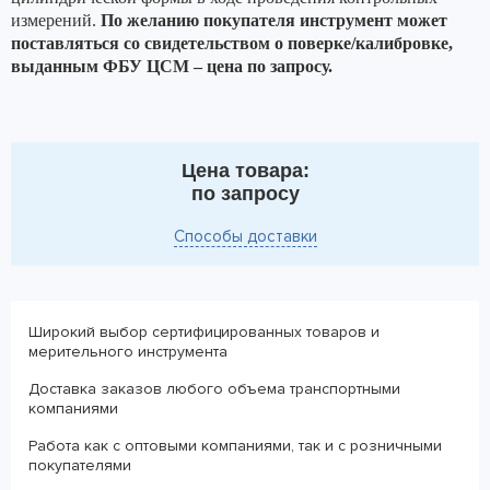
измерений.
По желанию покупателя инструмент может
поставляться со свидетельством о поверке/калибровке,
выданным ФБУ ЦСМ – цена по запросу.
Цена товара:
по запросу
Способы доставки
Широкий выбор сертифицированных товаров и
мерительного инструмента
Доставка заказов любого объема транспортными
компаниями
Работа как с оптовыми компаниями, так и с розничными
покупателями