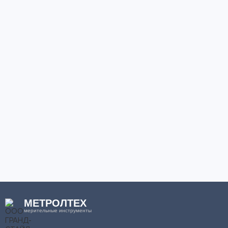
МЕТРОЛТЕХ
мерительные инструменты