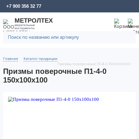
+7 900 356 32 77
МЕТРОЛТЕХ
мерительные
инструменты
Главная
Каталог продукции
Призмы поверочные П1-4-0 150x100x100
Призмы поверочные П1-4-0
150x100x100