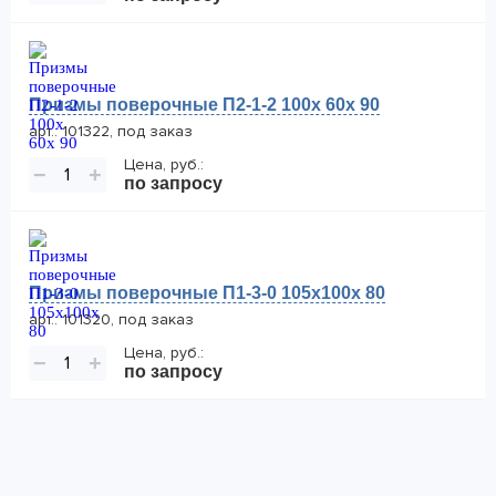
Призмы поверочные П2-1-2 100x 60x 90
арт.: 101322, под заказ
Цена, руб.:
−
+
по запросу
Призмы поверочные П1-3-0 105x100x 80
арт.: 101320, под заказ
Цена, руб.:
−
+
по запросу