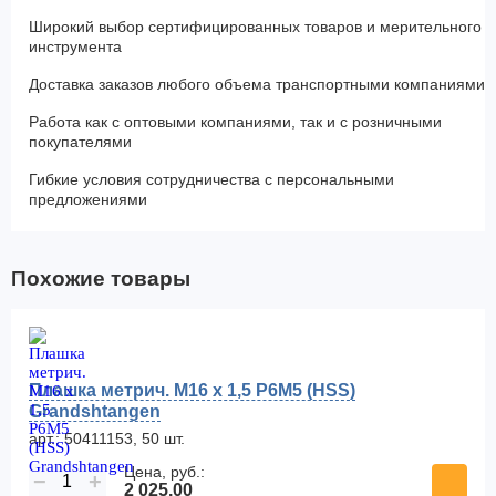
Широкий выбор сертифицированных товаров и мерительного
инструмента
Доставка заказов любого объема транспортными компаниями
Работа как с оптовыми компаниями, так и с розничными
покупателями
Гибкие условия сотрудничества с персональными
предложениями
Похожие товары
Плашка метрич. M16 x 1,5 P6M5 (HSS)
Grandshtangen
арт.: 50411153, 50 шт.
Цена, руб.:
−
+
2 025.00