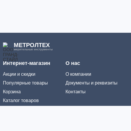
МЕТРОЛТЕХ
мерительные инструменты
Интернет-магазин
О нас
Акции и скидки
О компании
Популярные товары
Документы и реквизиты
Корзина
Контакты
Каталог товаров
Информация
Условия доставки