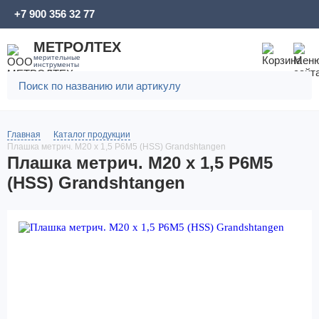
+7 900 356 32 77
МЕТРОЛТЕХ
мерительные
инструменты
Главная
Каталог продукции
Плашка метрич. M20 x 1,5 P6M5 (HSS) Grandshtangen
Плашка метрич. M20 x 1,5 P6M5
(HSS) Grandshtangen