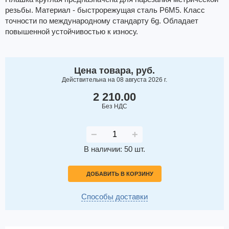
резьбы. Материал - быстрорежущая сталь Р6М5. Класс
точности по международному стандарту 6g. Обладает
повышенной устойчивостью к износу.
Цена товара, руб.
Действительна на 08 августа 2026 г.
2 210.00
Без НДС
−
+
В наличии: 50 шт.
ДОБАВИТЬ В КОРЗИНУ
Способы доставки