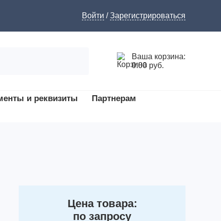
Войти
/
Зарегистрироваться
Ваша корзина:
0.00 руб.
менты и реквизиты
Партнерам
Цена товара:
по запросу