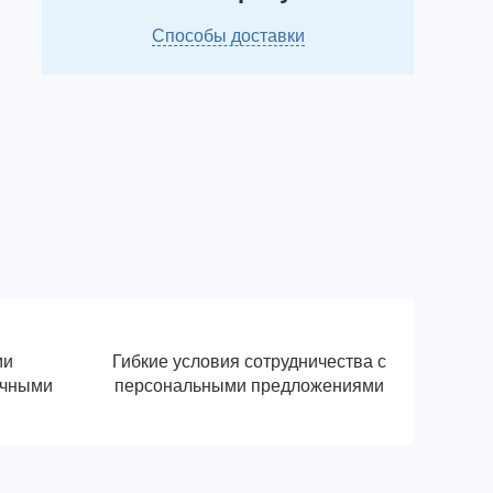
Способы доставки
ми
Гибкие условия сотрудничества с
ичными
персональными предложениями