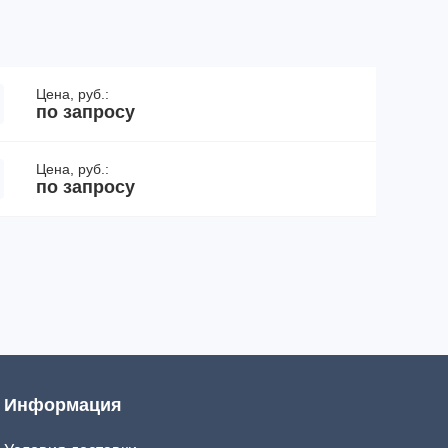
Цена, руб.:
по запросу
Цена, руб.:
по запросу
Информация