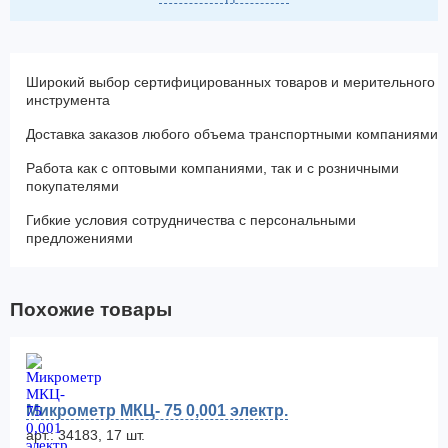
Широкий выбор сертифицированных товаров и мерительного
инструмента
Доставка заказов любого объема транспортными компаниями
Работа как с оптовыми компаниями, так и с розничными
покупателями
Гибкие условия сотрудничества с персональными
предложениями
Похожие товары
Микрометр МКЦ- 75 0,001 электр.
арт.: 34183, 17 шт.