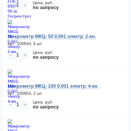
Цена, руб.:
−
+
по запросу
Микрометр МКЦ- 50 0,001 электр. 2-кн.
арт.: 100844, 6 шт.
Цена, руб.:
−
+
по запросу
Микрометр МКЦ- 100 0,001 электр. 4-кн.
арт.: 100854, 2 шт.
Цена, руб.:
−
+
по запросу