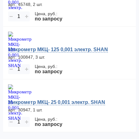
арт.: 45748, 2 шт.
Цена, руб.:
−
+
по запросу
Микрометр МКЦ- 125 0,001 электр. SHAN
арт.: 100847, 3 шт.
Цена, руб.:
−
+
по запросу
Микрометр МКЦ- 25 0,001 электр. SHAN
арт.: 30947, 1 шт.
Цена, руб.:
−
+
по запросу