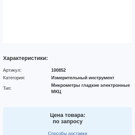
Характеристики:
Артикул:
100852
Категория:
Измерительный инструмент
Микрометры гладкие электронные
Тип:
МКЦ
Цена товара:
по запросу
Способы доставки