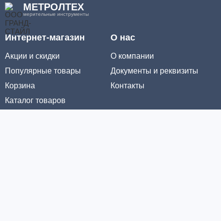
МЕТРОЛТЕХ
мерительные инструменты
Интернет-магазин
О нас
Акции и скидки
О компании
Популярные товары
Документы и реквизиты
Корзина
Контакты
Каталог товаров
Информация
Условия доставки
Условия оплаты
Личный кабинет
Партнерам