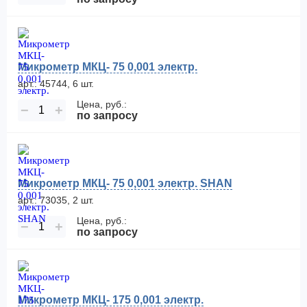
Микрометр МКЦ- 75 0,001 электр.
арт.: 45744, 6 шт.
Цена, руб.:
−
+
по запросу
Микрометр МКЦ- 75 0,001 электр. SHAN
арт.: 73035, 2 шт.
Цена, руб.:
−
+
по запросу
Микрометр МКЦ- 175 0,001 электр.