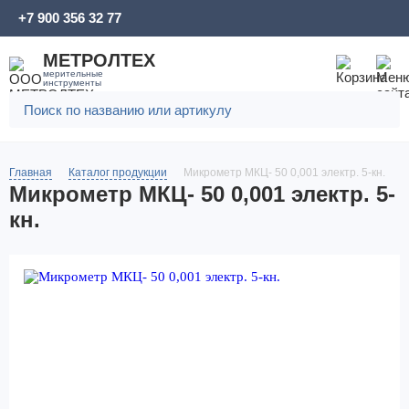
+7 900 356 32 77
МЕТРОЛТЕХ
мерительные
инструменты
Главная
Каталог продукции
Микрометр МКЦ- 50 0,001 электр. 5-кн.
Микрометр МКЦ- 50 0,001 электр. 5-
кн.