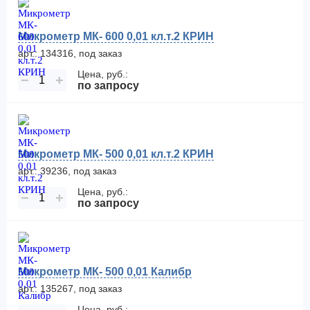
Микрометр МК- 600 0,01 кл.т.2 КРИН
арт.: 134316, под заказ
Цена, руб.:
−
+
по запросу
Микрометр МК- 500 0,01 кл.т.2 КРИН
арт.: 39236, под заказ
Цена, руб.:
−
+
по запросу
Микрометр МК- 500 0,01 Калибр
арт.: 135267, под заказ
Цена, руб.: