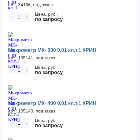
арт.: 34166, под заказ
Цена, руб.:
−
+
по запросу
Микрометр МК- 500 0,01 кл.т.1 КРИН
арт.: 135141, под заказ
Цена, руб.:
−
+
по запросу
Микрометр МК- 400 0,01 кл.т.1 КРИН
арт.: 135140, под заказ
Цена, руб.:
−
+
по запросу