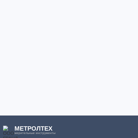
МЕТРОЛТЕХ
мерительные инструменты