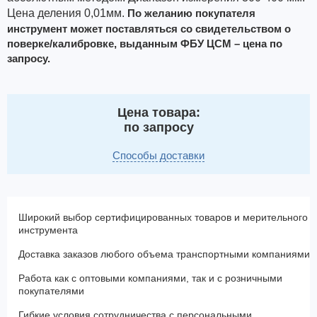
Цена деления 0,01мм.
По желанию покупателя
инструмент может поставляться со свидетельством о
поверке/калибровке, выданным ФБУ ЦСМ – цена по
запросу.
Цена товара:
по запросу
Способы доставки
Широкий выбор сертифицированных товаров и мерительного
инструмента
Доставка заказов любого объема транспортными компаниями
Работа как с оптовыми компаниями, так и с розничными
покупателями
Гибкие условия сотрудничества с персональными