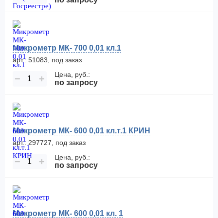
Микрометр МК- 700 0,01 кл.1
арт.: 51083, под заказ
Цена, руб.:
−
+
по запросу
Микрометр МК- 600 0,01 кл.т.1 КРИН
арт.: 297727, под заказ
Цена, руб.:
−
+
по запросу
Микрометр МК- 600 0,01 кл. 1