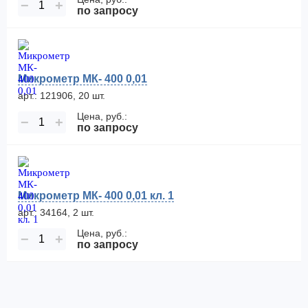
−
+
по запросу
Микрометр МК- 400 0,01
арт.: 121906, 20 шт.
Цена, руб.:
−
+
по запросу
Микрометр МК- 400 0,01 кл. 1
арт.: 34164, 2 шт.
Цена, руб.:
−
+
по запросу