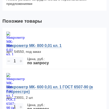
предложениями
Похожие товары
Микрометр МК- 800 0,01 кл. 1
арт.: 54550, под заказ
Цена, руб.:
−
+
по запросу
Микрометр МК- 600 0,01 кл. 1 ГОСТ 6507-90 (в
Госреестре)
арт.: 73001, 2 шт.
Цена, руб.:
−
+
по запросу