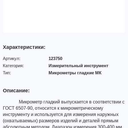
Характеристики:
Артикул:
123750
Категория:
Измерительный инструмент
Тип:
Микрометры гладкие МК
Описание:
Микрометр гладкий выпускается в соответствии с
ГОСТ 6507-90, относится к микрометрическому
инструменту и используется для измерения наружных
(охватываемых) размеров изделий и деталей прямым
абсолютным методом. Диапазон измерения 300-400 мм.