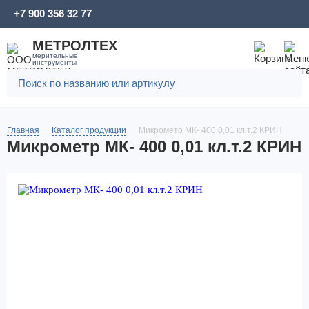
+7 900 356 32 77
МЕТРОЛТЕХ
мерительные
инструменты
Главная
Каталог продукции
Микрометр МК- 400 0,01 кл.т.2 КРИН
Микрометр МК- 400 0,01 кл.т.2 КРИН