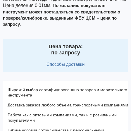
Цена деления 0,01мм.
По желанию покупателя
инструмент может поставляться со свидетельством о
поверке/калибровке, выданным ФБУ ЦСМ – цена по
запросу.
Цена товара:
по запросу
Способы доставки
Широкий выбор сертифицированных товаров и мерительного
инструмента
Доставка заказов любого объема транспортными компаниями
Работа как с оптовыми компаниями, так и с розничными
покупателями
Гибкие условия сотрудничества с персональными