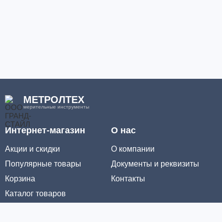
МЕТРОЛТЕХ
мерительные инструменты
Интернет-магазин
О нас
Акции и скидки
О компании
Популярные товары
Документы и реквизиты
Корзина
Контакты
Каталог товаров