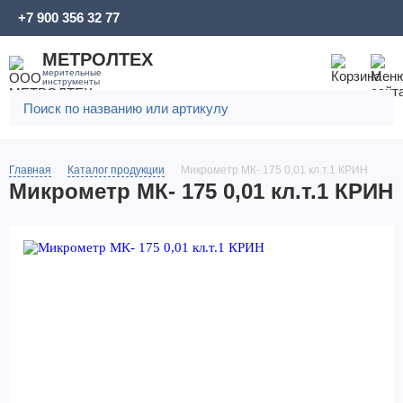
+7 900 356 32 77
МЕТРОЛТЕХ
мерительные
инструменты
Главная
Каталог продукции
Микрометр МК- 175 0,01 кл.т.1 КРИН
Микрометр МК- 175 0,01 кл.т.1 КРИН