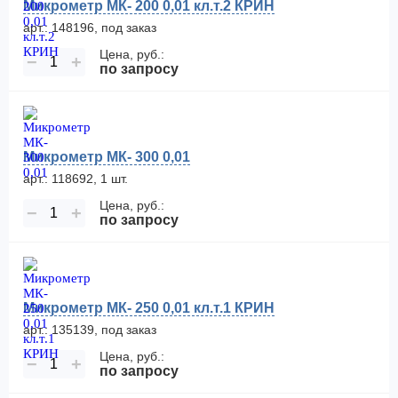
Микрометр МК- 200 0,01 кл.т.2 КРИН
арт.: 148196, под заказ
Цена, руб.:
−
+
по запросу
Микрометр МК- 300 0,01
арт.: 118692, 1 шт.
Цена, руб.:
−
+
по запросу
Микрометр МК- 250 0,01 кл.т.1 КРИН
арт.: 135139, под заказ
Цена, руб.:
−
+
по запросу