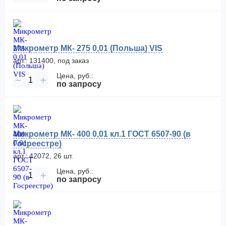
Микрометр МК- 275 0,01 (Польша) VIS
арт.: 131400, под заказ
Цена, руб.:
−
+
по запросу
Микрометр МК- 400 0,01 кл.1 ГОСТ 6507-90 (в
Госреестре)
арт.: 42072, 26 шт.
Цена, руб.:
−
+
по запросу