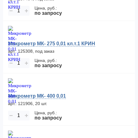
Цена, руб.:
−
+
по запросу
Микрометр МК- 275 0,01 кл.т.1 КРИН
арт.: 125308, под заказ
Цена, руб.:
−
+
по запросу
Микрометр МК- 400 0,01
арт.: 121906, 20 шт.
Цена, руб.:
−
+
по запросу