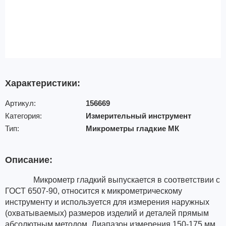
Характеристики:
Артикул:
156669
Категория:
Измерительный инструмент
Тип:
Микрометры гладкие МК
Описание:
Микрометр гладкий выпускается в соответствии с
ГОСТ 6507-90, относится к микрометрическому
инструменту и используется для измерения наружных
(охватываемых) размеров изделий и деталей прямым
абсолютным методом. Диапазон измерения 150-175 мм.