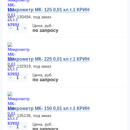
Микрометр МК- 125 0,01 кл.т.1 КРИН
арт.: 130494, под заказ
Цена, руб.:
−
+
по запросу
Микрометр МК- 225 0,01 кл.т.1 КРИН
арт.: 132919, под заказ
Цена, руб.:
−
+
по запросу
Микрометр МК- 150 0,01 кл.т.1 КРИН
арт.: 135136, под заказ
Цена, руб.:
−
+
по запросу