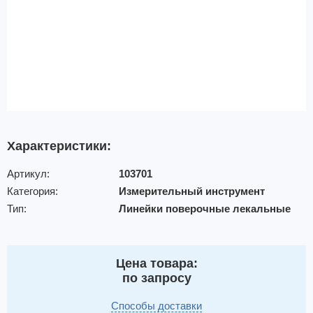
Характеристики:
Артикул:
103701
Категория:
Измерительный инструмент
Тип:
Линейки поверочные лекальные
Цена товара:
по запросу
Способы доставки