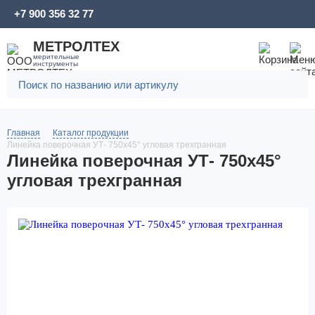
+7 900 356 32 77
МЕТРОЛТЕХ
мерительные
инструменты
Главная
Каталог продукции
Линейка поверочная УТ- 750х45° угловая трехгранная
Линейка поверочная УТ- 750х45°
угловая трехгранная