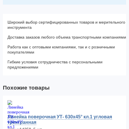
Широкий выбор сертифицированных товаров и мерительного
инструмента
Доставка заказов любого объема транспортными компаниями
Работа как с оптовыми компаниями, так и с розничными
покупателями
Гибкие условия сотрудничества с персональными
предложениями
Похожие товары
Линейка поверочная УТ- 630х45° кл.1 угловая
трехгранная