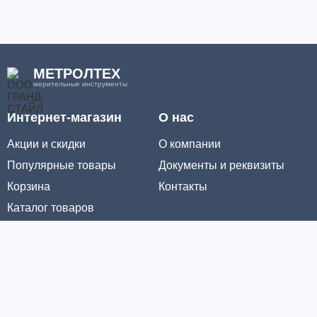
МЕТРОЛТЕХ
мерительные инструменты
Интернет-магазин
О нас
Акции и скидки
О компании
Популярные товары
Документы и реквизиты
Корзина
Контакты
Каталог товаров
Информация
Условия доставки
Условия оплаты