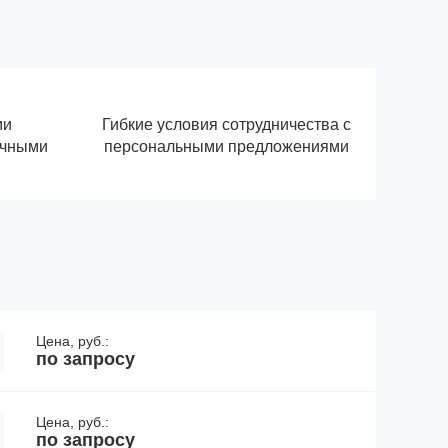
ми
Гибкие условия сотрудничества с
ичными
персональными предложениями
Цена, руб.:
по запросу
Цена, руб.:
по запросу