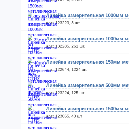
Линейка измерительная 1000мм ме
арт.: 123223, 3 шт.
Линейка измерительная 1000мм ме
арт.: 132285, 261 шт.
Линейка измерительная 150мм ме
арт.: 122644, 1224 шт.
Линейка измерительная 500мм мет
арт.: 123224, 125 шт.
Линейка измерительная 1500мм ме
арт.: 123065, 49 шт.