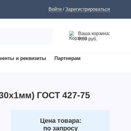
Войти
/
Зарегистрироваться
Ваша корзина:
0.00 руб.
менты и реквизиты
Партнерам
30х1мм) ГОСТ 427-75
Цена товара:
по запросу