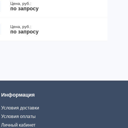
Цена, руб.:
по запросу
Цена, руб.:
по запросу
Информация
Условия доставки
Условия оплаты
Личный кабинет