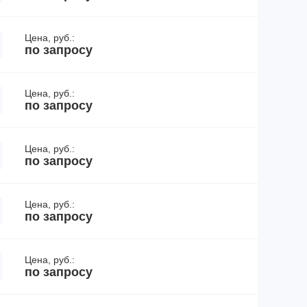
Цена, руб.:
по запросу
Цена, руб.:
по запросу
Цена, руб.:
по запросу
Цена, руб.:
по запросу
Цена, руб.:
по запросу