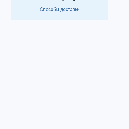
Способы доставки