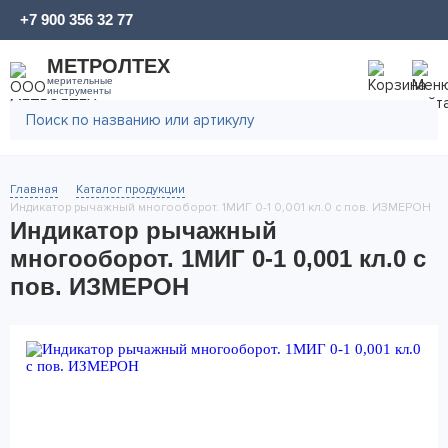
+7 900 356 32 77
МЕТРОЛТЕХ
мерительные
инструменты
Главная
Каталог продукции
Индикатор рычажный многооборот. 1МИГ 0-1 0,001 кл.0 с пов. ИЗМЕРОН
Индикатор рычажный
многооборот. 1МИГ 0-1 0,001 кл.0 с
пов. ИЗМЕРОН