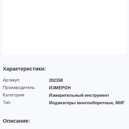
Характеристики:
Артикул:
202158
Производитель:
ИЗМЕРОН
Категория:
Измерительный инструмент
Тип:
Индикаторы многооборотные, МИГ
Описание: