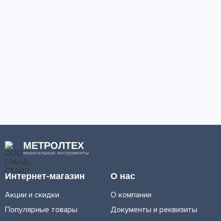
МЕТРОЛТЕХ
мерительные инструменты
Интернет-магазин
О нас
Акции и скидки
О компании
Популярные товары
Документы и реквизиты