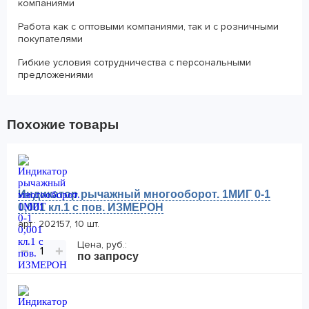
компаниями
Работа как с оптовыми компаниями, так и с розничными
покупателями
Гибкие условия сотрудничества с персональными
предложениями
Похожие товары
Индикатор рычажный многооборот. 1МИГ 0-1
0,001 кл.1 с пов. ИЗМЕРОН
арт.: 202157, 10 шт.
Цена, руб.:
−
+
по запросу