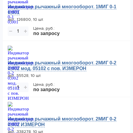
Индикатор рычажный многооборот. 1МИГ 0-1
0,001
арт.: 126800, 10 шт.
Цена, руб.:
−
+
по запросу
Индикатор рычажный многооборот. 2МИГ 0-2
0,002 мод. 05102 с пов. ИЗМЕРОН
арт.: 55528, 10 шт.
Цена, руб.:
−
+
по запросу
Индикатор рычажный многооборот. 2МИГ 0-2
0,002 ИЗМЕРОН
арт.: 338278, 10 шт.