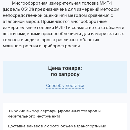
Многооборотная измерительная головка МИГ-1
(модель 05101) предназначена для измерений методом
непосредственной оценки или методом сравнения с
эталонной мерой. Применяются многооборотные
измерительные головки МИГ-1 и совместно со стойками и
штативами, иными приспособлениями для измерительных
головок и индикаторов в различных областях
машиностроения и приборостроения.
Цена товара:
по запросу
Способы доставки
Широкий выбор сертифицированных товаров и
мерительного инструмента
Доставка заказов любого объема транспортными