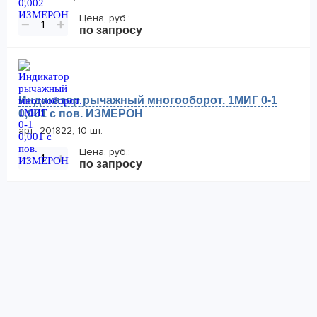
Цена, руб.:
−
+
по запросу
Индикатор рычажный многооборот. 1МИГ 0-1
0,001 с пов. ИЗМЕРОН
арт.: 201822, 10 шт.
Цена, руб.:
−
+
по запросу