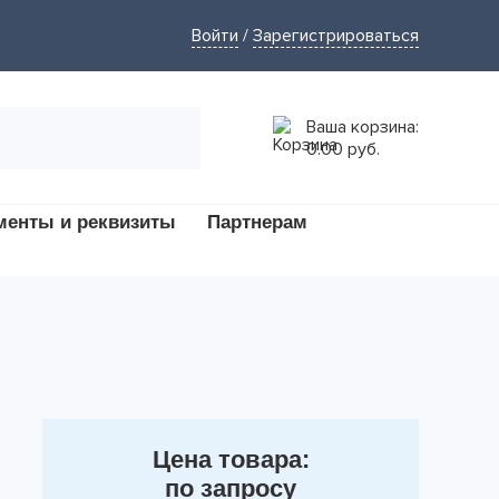
Войти
/
Зарегистрироваться
Ваша корзина:
0.00 руб.
менты и реквизиты
Партнерам
Цена товара:
по запросу