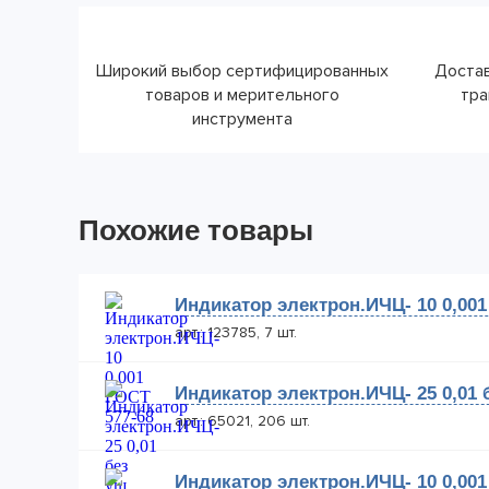
Широкий выбор сертифицированных
Достав
товаров и мерительного
тра
инструмента
Похожие товары
Индикатор электрон.ИЧЦ- 10 0,001
арт.: 123785, 7 шт.
Индикатор электрон.ИЧЦ- 25 0,01 
арт.: 65021, 206 шт.
Индикатор электрон.ИЧЦ- 10 0,001 