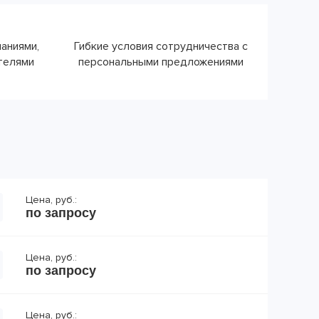
паниями,
Гибкие условия сотрудничества с
ателями
персональными предложениями
Цена, руб.:
по запросу
Цена, руб.:
по запросу
Цена, руб.: