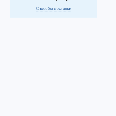
Способы доставки