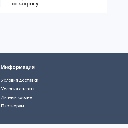
по запросу
Информация
Условия доставки
Условия оплаты
Личный кабинет
Партнерам