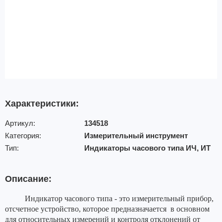
Характеристики:
Артикул:
134518
Категория:
Измерительный инструмент
Тип:
Индикаторы часового типа ИЧ, ИТ
Описание:
Индикатор часового типа - это измерительный прибор,
отсчетное устройство, которое предназначается
в основном
для относительных измерений и контроля отклонений от