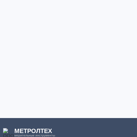
МЕТРОЛТЕХ
мерительные инструменты