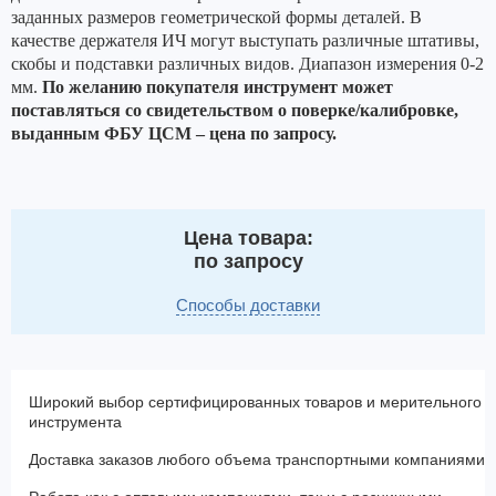
заданных размеров геометрической формы деталей.
В
качестве держателя ИЧ могут выступать различные штативы,
скобы и подставки различных видов. Диапазон измерения 0-2
мм.
По желанию покупателя инструмент может
поставляться со свидетельством о поверке/калибровке,
выданным ФБУ ЦСМ – цена по запросу.
Цена товара:
по запросу
Способы доставки
Широкий выбор сертифицированных товаров и мерительного
инструмента
Доставка заказов любого объема транспортными компаниями