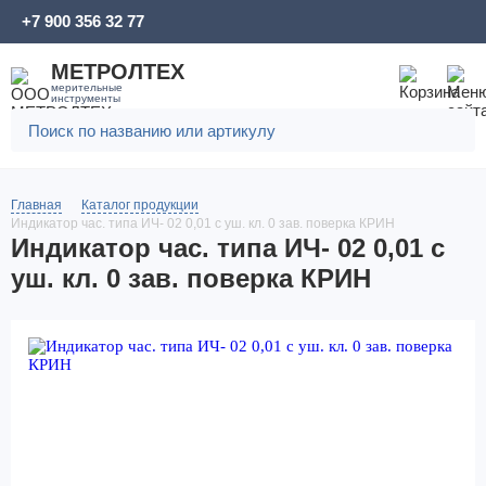
+7 900 356 32 77
МЕТРОЛТЕХ
мерительные
инструменты
Главная
Каталог продукции
Индикатор час. типа ИЧ- 02 0,01 с уш. кл. 0 зав. поверка КРИН
Индикатор час. типа ИЧ- 02 0,01 с
уш. кл. 0 зав. поверка КРИН