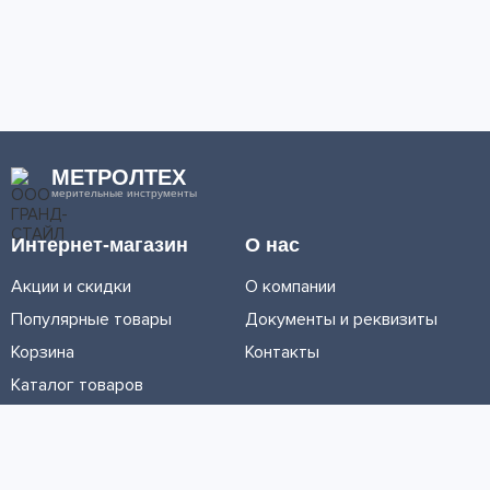
МЕТРОЛТЕХ
мерительные инструменты
Интернет-магазин
О нас
Акции и скидки
О компании
Популярные товары
Документы и реквизиты
Корзина
Контакты
Каталог товаров
Информация