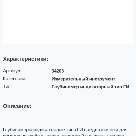
Характеристики:
Артикул:
34203
Категория:
Измерительный инструмент
Тип:
Глубиномер индикаторный тип ГИ
Описание:
Глубиномеры индикаторные типа ГИ предназначены для