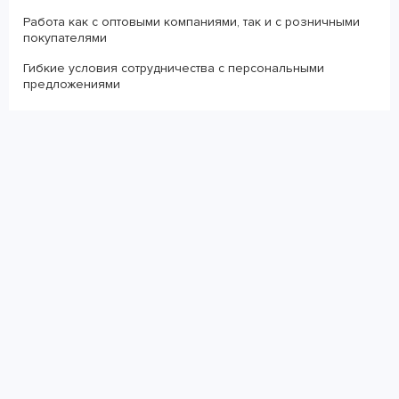
Работа как с оптовыми компаниями, так и с розничными
покупателями
Гибкие условия сотрудничества с персональными
предложениями