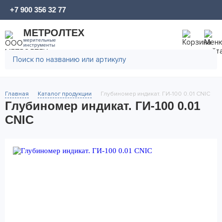
+7 900 356 32 77
МЕТРОЛТЕХ
мерительные
инструменты
Главная
Каталог продукции
Глубиномер индикат. ГИ-100 0.01 CNIC
Глубиномер индикат. ГИ-100 0.01
CNIC